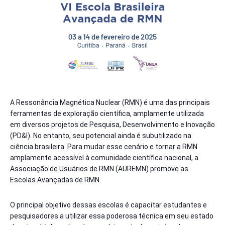
A Ressonância Magnética Nuclear (RMN) é uma das principais
ferramentas de exploração científica, amplamente utilizada
em diversos projetos de Pesquisa, Desenvolvimento e Inovação
(PD&I). No entanto, seu potencial ainda é subutilizado na
ciência brasileira. Para mudar esse cenário e tornar a RMN
amplamente acessível à comunidade científica nacional, a
Associação de Usuários de RMN (AUREMN) promove as
Escolas Avançadas de RMN.
O principal objetivo dessas escolas é capacitar estudantes e
pesquisadores a utilizar essa poderosa técnica em seu estado