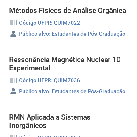
Métodos Físicos de Análise Orgânica
Código UFPR: QUIM7022
Público alvo: Estudantes de Pós-Graduação
Ressonância Magnética Nuclear 1D
Experimental
Código UFPR: QUIM7036
Público alvo: Estudantes de Pós-Graduação
RMN Aplicada a Sistemas
Inorgânicos