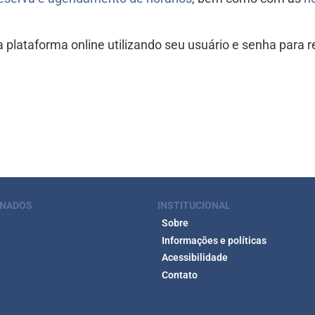
 plataforma online utilizando seu usuário e senha para 
ONADOS
INSTITUCIONAL
Sobre
Informações e políticas
Acessibilidade
Contato