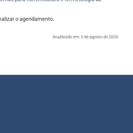
realizar o agendamento.
Atualizado em:
3 de agosto de 2026