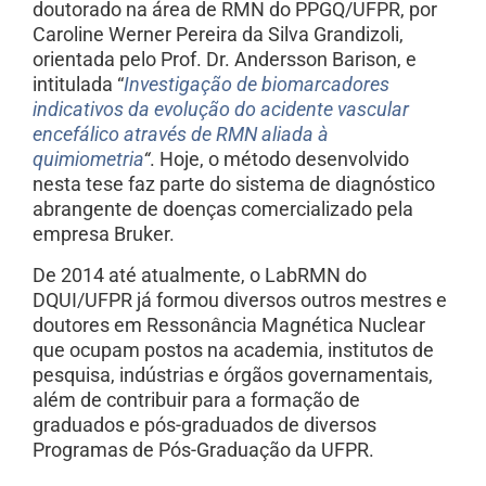
doutorado na área de RMN do PPGQ/UFPR, por
Caroline Werner Pereira da Silva Grandizoli,
orientada pelo Prof. Dr. Andersson Barison, e
intitulada “
Investigação de biomarcadores
indicativos da evolução do acidente vascular
encefálico através de RMN aliada à
quimiometria
“
. Hoje, o método desenvolvido
nesta tese faz parte do sistema de diagnóstico
abrangente de doenças comercializado pela
empresa Bruker.
De 2014 até atualmente, o LabRMN do
DQUI/UFPR já formou diversos outros mestres e
doutores em Ressonância Magnética Nuclear
que ocupam postos na academia, institutos de
pesquisa, indústrias e órgãos governamentais,
além de contribuir para a formação de
graduados e pós-graduados de diversos
Programas de Pós-Graduação da UFPR.