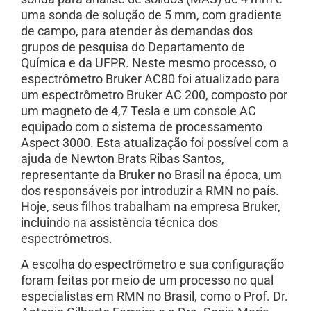
uma sonda de solução de 5 mm, com gradiente
de campo, para atender às demandas dos
grupos de pesquisa do Departamento de
Química e da UFPR. Neste mesmo processo, o
espectrômetro Bruker AC80 foi atualizado para
um espectrômetro Bruker AC 200, composto por
um magneto de 4,7 Tesla e um console AC
equipado com o sistema de processamento
Aspect 3000. Esta atualização foi possível com a
ajuda de Newton Brats Ribas Santos,
representante da Bruker no Brasil na época, um
dos responsáveis por introduzir a RMN no país.
Hoje, seus filhos trabalham na empresa Bruker,
incluindo na assistência técnica dos
espectrômetros.
A escolha do espectrômetro e sua configuração
foram feitas por meio de um processo no qual
especialistas em RMN no Brasil, como o Prof. Dr.