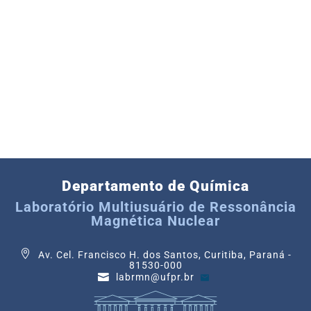
Departamento de Química
Laboratório Multiusuário de Ressonância
Magnética Nuclear
Av. Cel. Francisco H. dos Santos, Curitiba, Paraná -
81530-000
labrmn@ufpr.br