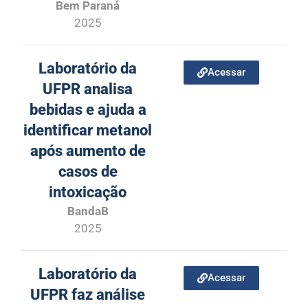
Bem Paraná
2025
Laboratório da
Acessar
UFPR analisa
bebidas e ajuda a
identificar metanol
após aumento de
casos de
intoxicação
BandaB
2025
Laboratório da
Acessar
UFPR faz análise