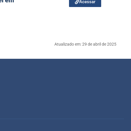
el em
Acessar
Atualizado em:
29 de abril de 2025