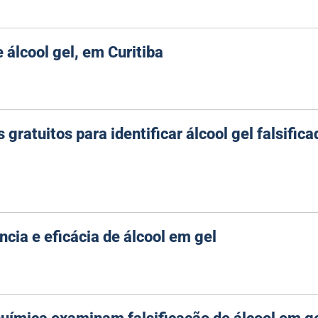
álcool gel, em Curitiba
gratuitos para identificar álcool gel falsifica
cia e eficácia de álcool em gel