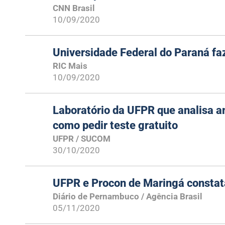
CNN Brasil
10/09/2020
Universidade Federal do Paraná faz
RIC Mais
10/09/2020
Laboratório da UFPR que analisa am
como pedir teste gratuito
UFPR / SUCOM
30/10/2020
UFPR e Procon de Maringá constat
Diário de Pernambuco / Agência Brasil
05/11/2020