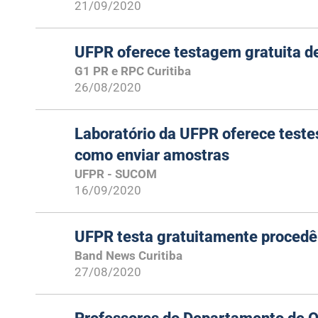
21/09/2020
UFPR oferece testagem gratuita de 
G1 PR e RPC Curitiba
26/08/2020
Laboratório da UFPR oferece testes 
como enviar amostras
UFPR - SUCOM
16/09/2020
UFPR testa gratuitamente procedên
Band News Curitiba
27/08/2020