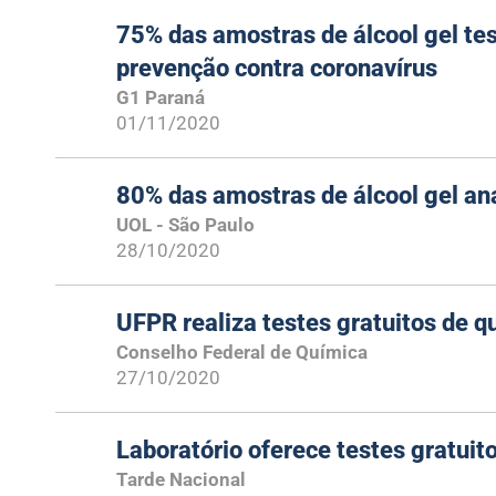
75% das amostras de álcool gel te
prevenção contra coronavírus
G1 Paraná
01/11/2020
80% das amostras de álcool gel an
UOL - São Paulo
28/10/2020
UFPR realiza testes gratuitos de q
Conselho Federal de Química
27/10/2020
Laboratório oferece testes gratuitos
Tarde Nacional