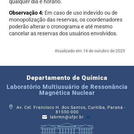
qualquer dia e horário.
Observação 4:
Em caso de uso indevido ou de
monopolização das reservas, os coordenadores
poderão alterar o cronograma e até mesmo
cancelar as reservas dos usuários envolvidos.
Atualizado em:
16 de outubro de 2025
Departamento de Química
Laboratório Multiusuário de Ressonância
Magnética Nuclear
Av. Cel. Francisco H. dos Santos, Curitiba, Paraná -
81530-000
labrmn@ufpr.br