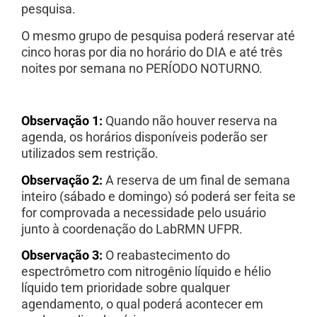
pesquisa.
O mesmo grupo de pesquisa poderá reservar até
cinco horas por dia no horário do DIA e até três
noites por semana no PERÍODO NOTURNO.
Observação 1:
Quando não houver reserva na
agenda, os horários disponíveis poderão ser
utilizados sem restrição.
Observação 2:
A reserva de um final de semana
inteiro (sábado e domingo) só poderá ser feita se
for comprovada a necessidade pelo usuário
junto à coordenação do LabRMN UFPR.
Observação 3:
O reabastecimento do
espectrômetro com nitrogênio líquido e hélio
líquido
tem prioridade sobre qualquer
agendamento, o qual poderá acontecer em