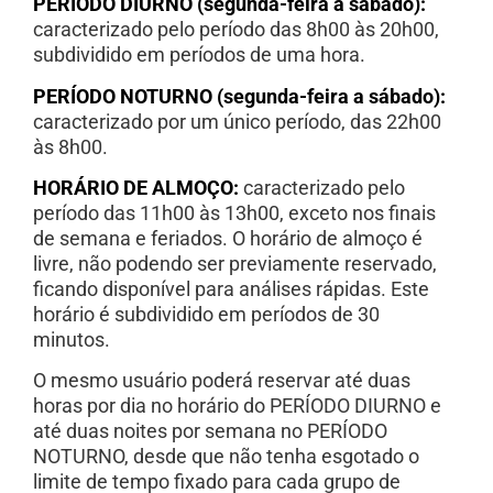
PERÍODO DIURNO (segunda-feira a sábado):
caracterizado pelo período das 8h00 às 20h00,
subdividido em períodos de uma hora.
PERÍODO NOTURNO (segunda-feira a sábado):
caracterizado por um único período, das 22h00
às 8h00.
HORÁRIO DE ALMOÇO:
caracterizado pelo
período das 11h00 às 13h00, exceto nos finais
de semana e feriados. O horário de almoço é
livre, não podendo ser previamente reservado,
ficando disponível para análises rápidas. Este
horário é subdividido em períodos de 30
minutos.
O mesmo usuário poderá reservar até duas
horas por dia no horário do PERÍODO DIURNO e
até duas noites por semana no PERÍODO
NOTURNO, desde que não tenha esgotado o
limite de tempo fixado para cada grupo de