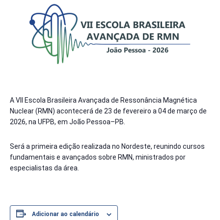
A VII Escola Brasileira Avançada de Ressonância Magnética
Nuclear (RMN) acontecerá de 23 de fevereiro a 04 de março de
2026, na UFPB, em João Pessoa–PB.
Será a primeira edição realizada no Nordeste, reunindo cursos
fundamentais e avançados sobre RMN, ministrados por
especialistas da área.
Adicionar ao calendário