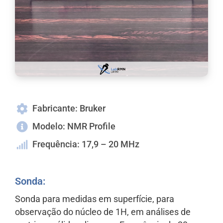
Fabricante: Bruker
Modelo: NMR Profile
Frequência: 17,9 – 20 MHz
Sonda:
Sonda para medidas em superfície, para
observação do núcleo de 1H, em análises de