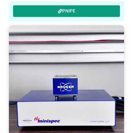
PNIPE