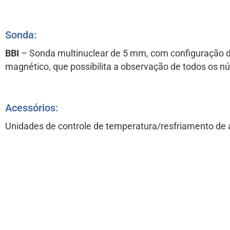
Sonda:
BBI
– Sonda multinuclear de 5 mm, com configuração d
magnético, que possibilita a observação de todos os n
Acessórios:
Unidades de controle de temperatura/resfriamento de a