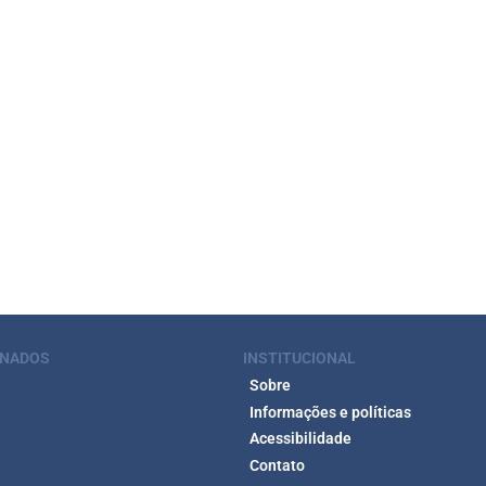
ONADOS
INSTITUCIONAL
Sobre
Informações e políticas
Acessibilidade
Contato