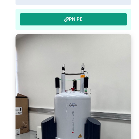
PNIPE