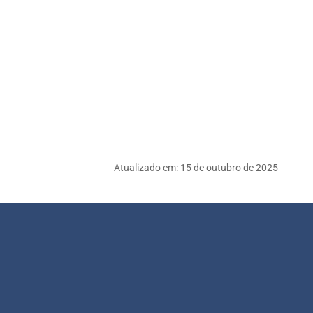
Atualizado em:
15 de outubro de 2025