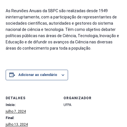
As Reuniões Anuais da SBPC são realizadas desde 1949
ininterruptamente, com a participação de representantes de
sociedades científicas, autoridades e gestores do sistema
nacional de ciência e tecnologia. Têm como objetivo debater
políticas públicas nas áreas de Ciência, Tecnologia, Inovação e
Educação e de difundir os avanços da Ciência nas diversas
áreas do conhecimento para toda a população.
Adicionar ao calendário
DETALHES
ORGANIZADOR
Início:
UFPA
julho 7, 2024
Final:
julho 13, 2024