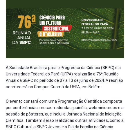
A Sociedade Brasileira para o Progresso da Ciência (SBPC) e a
Universidade Federal do Pará (UFPA) realizarão a 76ª Reunião
Anual da SBPC no período de 07 a 13 de julho de 2024. A reunião
acontecerá no Campus Guamá da UFPA, em Belém.
O evento contará com uma Programação Científica composta
por conferências, mesas-redondas, painéis, webminicursos e a
sessão de pôsteres, que inclui a Jornada Nacional de Iniciação
Científica. Também serão realizadas outras atividades, como a
SBPC Cultural, a SBPC Jovem e o Dia da Família na Ciência.